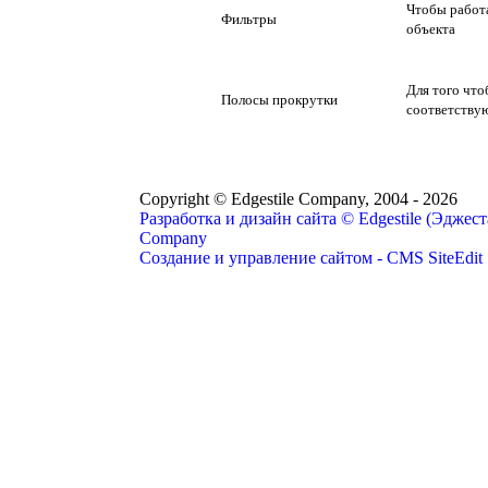
Чтобы работ
Фильтры
объекта
Для того что
Полосы прокрутки
соответствую
Copyright © Edgestile Company, 2004
- 2026
Разработка и дизайн сайта © Edgestile (Эджест
Company
Создание и управление сайтом - CMS SiteEdit