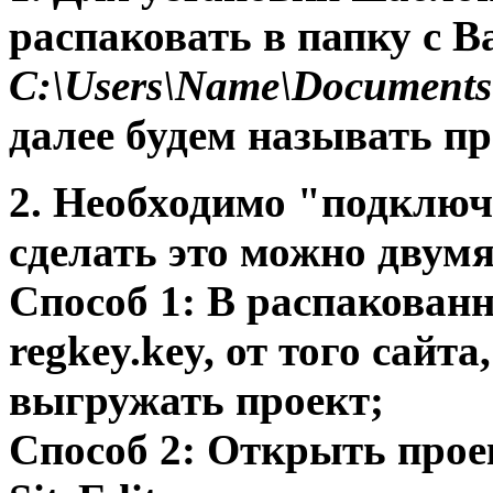
распаковать в папку с 
C:\Users\Name\Documents\S
далее будем называть пр
2. Необходимо "подключ
сделать это можно двумя
Способ 1: В распакован
regkey.key, от того сайт
выгружать проект;
Способ 2: Открыть про