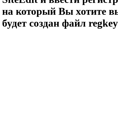
на который Вы хотите в
будет создан файл regkey