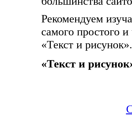
большинства сайто
Рекомендуем изучат
самого простого и
«Текст и рисунок»
«Текст и рисунок
С