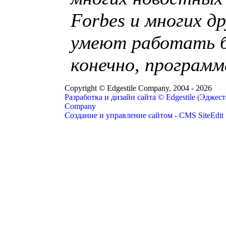
Forbes и многих д
умеют работать б
конечно, программа
Copyright © Edgestile Company, 2004
- 2026
Разработка и дизайн сайта © Edgestile (Эджест
Company
Создание и управление сайтом - CMS SiteEdit