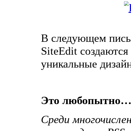
В следующем письм
SiteEdit создаются
уникальные дизайн
Это любопытно
Среди многочислен